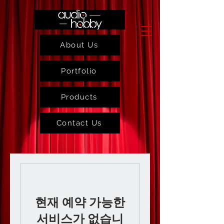
About Us
Portfolio
Products
Contact Us
현재 예약 가능한
서비스가 없습니